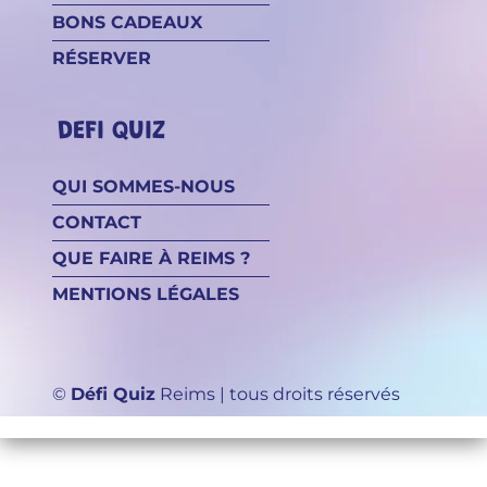
BONS CADEAUX
RÉSERVER
DEFI QUIZ
QUI SOMMES-NOUS
CONTACT
QUE FAIRE À REIMS ?
MENTIONS LÉGALES
©
Défi Quiz
Reims | tous droits réservés